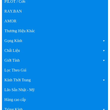
PILOT / Cơn
RAY.BAN
AMOR
Thương Hiệu Khác
Gọng Kính
Chất Liệu
Giới Tính
Lọc Theo Giá
Kính Thời Trang
Lão Sẵn Nhật - Mỹ
Hàng cao cấp
Tròng Kính