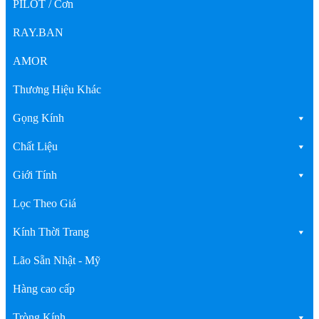
PILOT / Cơn
RAY.BAN
AMOR
Thương Hiệu Khác
Gọng Kính
Chất Liệu
Giới Tính
Lọc Theo Giá
Kính Thời Trang
Lão Sẵn Nhật - Mỹ
Hàng cao cấp
Tròng Kính