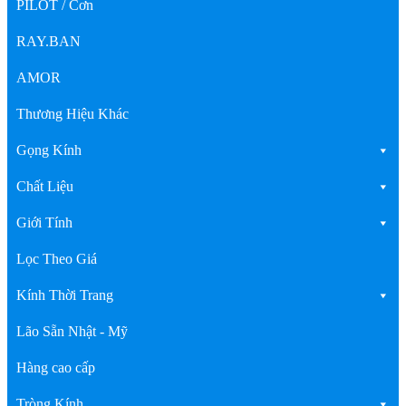
PILOT / Cơn
RAY.BAN
AMOR
Thương Hiệu Khác
Gọng Kính
Chất Liệu
Giới Tính
Lọc Theo Giá
Kính Thời Trang
Lão Sẵn Nhật - Mỹ
Hàng cao cấp
Tròng Kính