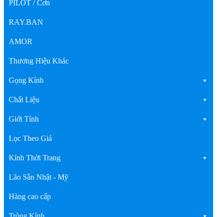
PILOT / Cơn
RAY.BAN
AMOR
Thương Hiệu Khác
Gọng Kính
Chất Liệu
Giới Tính
Lọc Theo Giá
Kính Thời Trang
Lão Sẵn Nhật - Mỹ
Hàng cao cấp
Tròng Kính