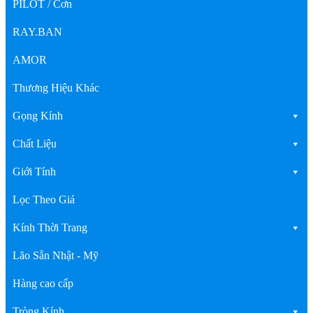
PILOT / Cơn
RAY.BAN
AMOR
Thương Hiệu Khác
Gọng Kính
Chất Liệu
Giới Tính
Lọc Theo Giá
Kính Thời Trang
Lão Sẵn Nhật - Mỹ
Hàng cao cấp
Tròng Kính