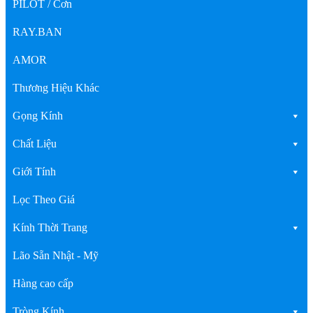
PILOT / Cơn
RAY.BAN
AMOR
Thương Hiệu Khác
Gọng Kính
Chất Liệu
Giới Tính
Lọc Theo Giá
Kính Thời Trang
Lão Sẵn Nhật - Mỹ
Hàng cao cấp
Tròng Kính