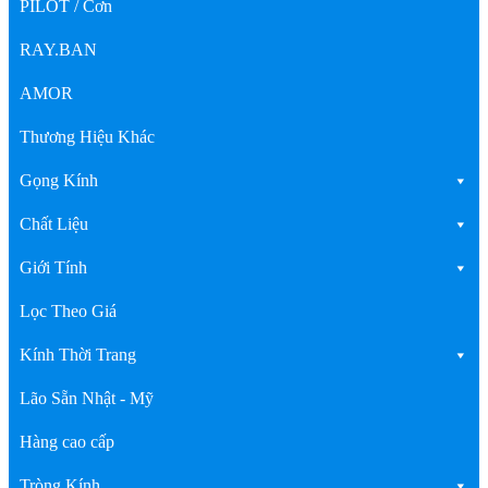
PILOT / Cơn
RAY.BAN
AMOR
Thương Hiệu Khác
Gọng Kính
Chất Liệu
Giới Tính
Lọc Theo Giá
Kính Thời Trang
Lão Sẵn Nhật - Mỹ
Hàng cao cấp
Tròng Kính