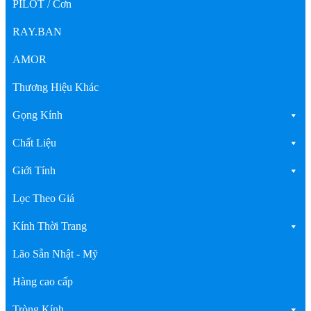
PILOT / Cơn
RAY.BAN
AMOR
Thương Hiệu Khác
Gọng Kính
Chất Liệu
Giới Tính
Lọc Theo Giá
Kính Thời Trang
Lão Sẵn Nhật - Mỹ
Hàng cao cấp
Tròng Kính