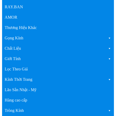
RAY.BAN
AMOR
Thương Hiệu Khác
Gọng Kính
Chất Liệu
Giới Tính
Lọc Theo Giá
Kính Thời Trang
Lão Sẵn Nhật - Mỹ
Hàng cao cấp
Tròng Kính