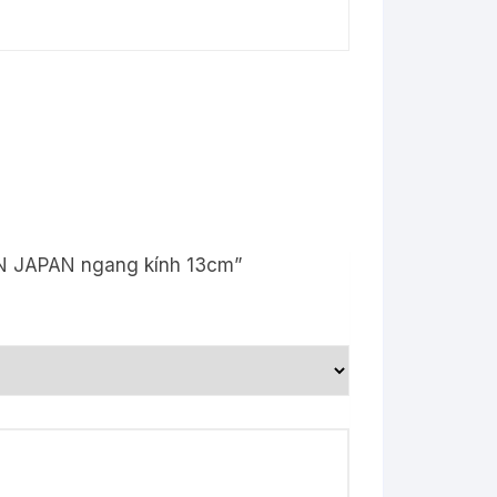
IN JAPAN ngang kính 13cm”