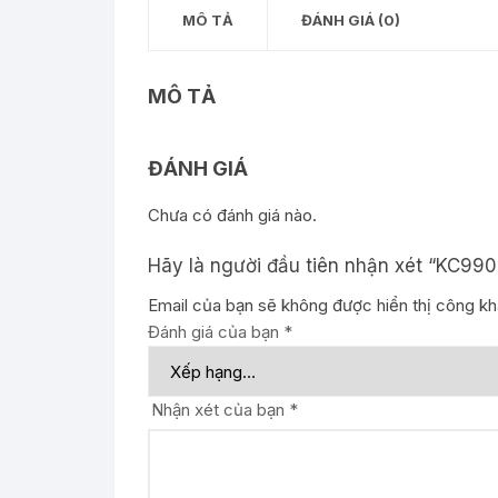
MÔ TẢ
ĐÁNH GIÁ (0)
MÔ TẢ
ĐÁNH GIÁ
Chưa có đánh giá nào.
Hãy là người đầu tiên nhận xét “KC9
Email của bạn sẽ không được hiển thị công kha
Đánh giá của bạn
*
Nhận xét của bạn
*